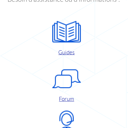
Guides
Forum